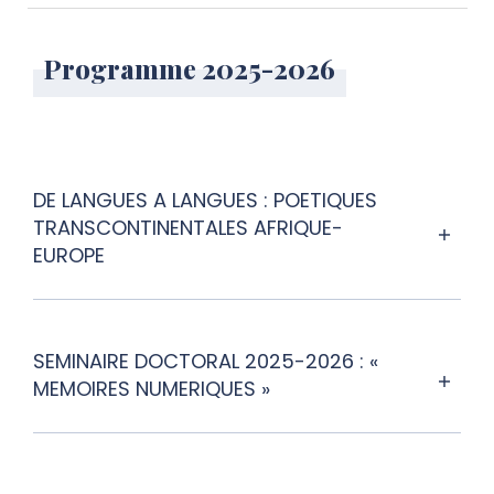
Programme 2025-2026
DE LANGUES A LANGUES : POETIQUES
TRANSCONTINENTALES AFRIQUE-
EUROPE
SEMINAIRE DOCTORAL 2025-2026 : «
MEMOIRES NUMERIQUES »