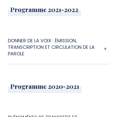
Programme 2021-2022
DONNER DE LA VOIX : ÉMISSION,
TRANSCRIPTION ET CIRCULATION DE LA
PAROLE
Programme 2020-2021