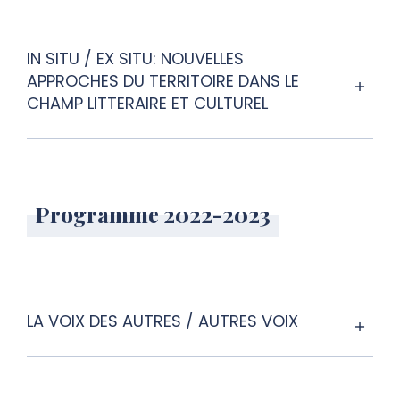
IN SITU / EX SITU: NOUVELLES
APPROCHES DU TERRITOIRE DANS LE
CHAMP LITTERAIRE ET CULTUREL
Programme 2022-2023
LA VOIX DES AUTRES / AUTRES VOIX