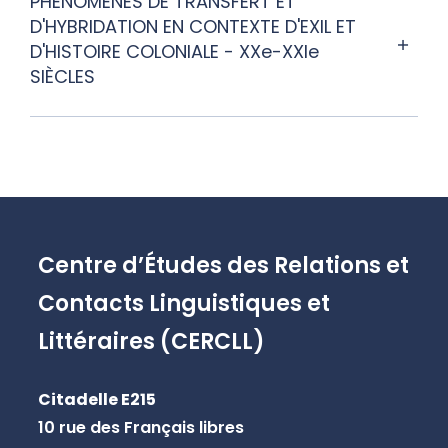
PHÉNOMÈNES DE TRANSFERT ET
D'HYBRIDATION EN CONTEXTE D'EXIL ET
D'HISTOIRE COLONIALE - XXe-XXIe
SIÈCLES
Centre d’Études des Relations et
Contacts Linguistiques et
Littéraires (CERCLL)
Citadelle E215
10 rue des Français libres