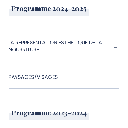
Programme 2024-2025
LA REPRESENTATION ESTHETIQUE DE LA
NOURRITURE
PAYSAGES/VISAGES
Programme 2023-2024