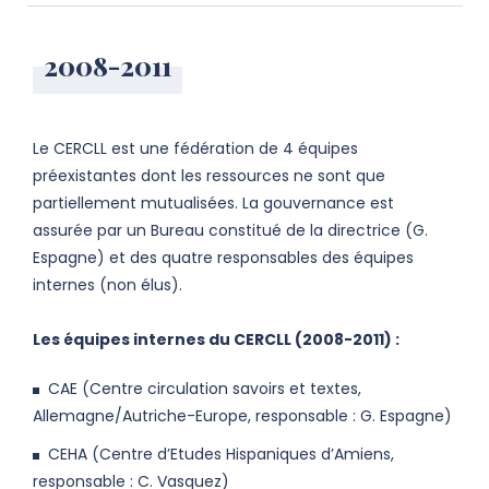
2008-2011
Le CERCLL est une fédération de 4 équipes
préexistantes dont les ressources ne sont que
partiellement mutualisées. La gouvernance est
assurée par un Bureau constitué de la directrice (G.
Espagne) et des quatre responsables des équipes
internes (non élus).
Les équipes internes du CERCLL (2008-2011) :
CAE (Centre circulation savoirs et textes,
Allemagne/Autriche-Europe, responsable : G. Espagne)
CEHA (Centre d’Etudes Hispaniques d’Amiens,
responsable : C. Vasquez)