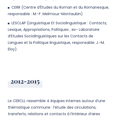
CERR (Centre d’Études du Roman et du Romanesque,
responsable : M.-F. Melmoux-Montaubin)
LESCLAP (Linguistique Et Sociolinguistique : Contacts,
Lexique, Appropriations, Politiques ; ex- Laboratoire
d’Etudes Sociolinguistiques sur les Contacts de
Langues et la Politique linguistique, responsable: J.-M.
Eloy).
2012-2015
Le CERCLL rassemble 4 équipes internes autour d’une
thématique commune : l’étude des circulations,
transferts, relations et contacts à l’intérieur d’aires