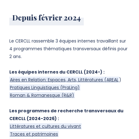
Depuis février 2024
Le CERCLL rassemble 3 équipes internes travaillant sur
4 programmes thématiques transversaux définis pour
2 ans.
Les équipes internes du CERCLL (2024-) :
Aires en Relation: Espaces, Arts, Littératures (AREAL
)
Pratiques Linguistiques (PraLing)
Roman & Romanesque (R&R)
Les programmes de recherche transversaux du
CERCLL (2024-2026) :
Littératures et cultures du vivant
Traces et patrimoines