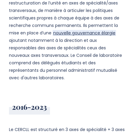
restructuration de l’unité en axes de spécialité/axes
transversaux, de manière à articuler les politiques
scientifiques propres à chaque équipe à des axes de
recherche communs permanents. Ils permettent la
mise en place d’une
nouvelle gouvernance élargie
ajoutant notamment à la direction et aux
responsables des axes de spécialités ceux des
nouveaux axes transversaux. Le Conseil de laboratoire
comprend des délégués étudiants et des
représentants du personnel administratif mutualisé
avec d'autres laboratoires.
2016-2023
Le CERCLL est structuré en 3 axes de spécialité + 3 axes