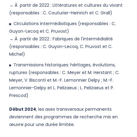
→ À partir de 2022 : Littératures et cultures du vivant
(responsables : C. Couturier-Heinrich et C. Grall)
Circulations intermédiatiques
(responsables : C.
Guyon-Lecoq et C. Pruvost)
→ À partir de 2022 : Fabriques de l'intermédialité
(responsables : C. Guyon-Lecoq, C. Pruvost et C.
Michel)
Transmissions historiques: héritages, évolutions,
ruptures (responsables : C. Meyer et M. Herstant ; C.
Meyer, V. Bisconti et M.-F. Lemonnier Delpy ; M.-F.
Lemonnier-Delpy et L. Pelizaeus ; L. Pelizaeus et P.
Prescod)
Début 2024
, les axes transversaux permanents
deviennent des programmes de recherche mis en
œuvre pour une durée limitée.