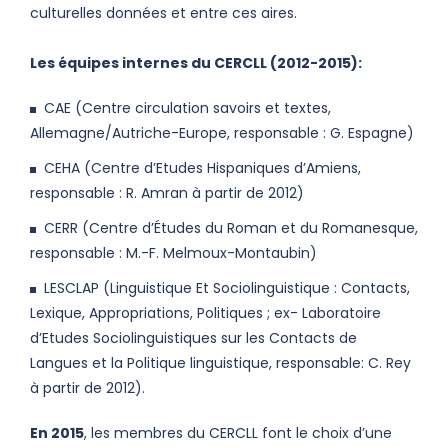
culturelles données et entre ces aires.
Les équipes internes du CERCLL (2012-2015):
CAE (Centre circulation savoirs et textes,
Allemagne/Autriche-Europe, responsable : G. Espagne)
CEHA (Centre d’Etudes Hispaniques d’Amiens,
responsable : R. Amran à partir de 2012)
CERR (Centre d’Études du Roman et du Romanesque,
responsable : M.-F. Melmoux-Montaubin)
LESCLAP (Linguistique Et Sociolinguistique : Contacts,
Lexique, Appropriations, Politiques ; ex- Laboratoire
d’Etudes Sociolinguistiques sur les Contacts de
Langues et la Politique linguistique, responsable: C. Rey
à partir de 2012).
En 2015
, les membres du CERCLL font le choix d’une