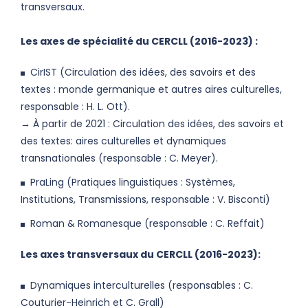
transversaux.
Les axes de spécialité du CERCLL (2016-2023) :
CirIST (Circulation des idées, des savoirs et des
textes : monde germanique et autres aires culturelles,
responsable : H. L. Ott).
→ À partir de 2021 : Circulation des idées, des savoirs et
des textes: aires culturelles et dynamiques
transnationales (responsable : C. Meyer).
PraLing (Pratiques linguistiques : Systèmes,
Institutions, Transmissions, responsable : V. Bisconti)
Roman & Romanesque (responsable : C. Reffait)
Les axes transversaux du CERCLL (2016-2023):
Dynamiques interculturelles (responsables : C.
Couturier-Heinrich et C. Grall)