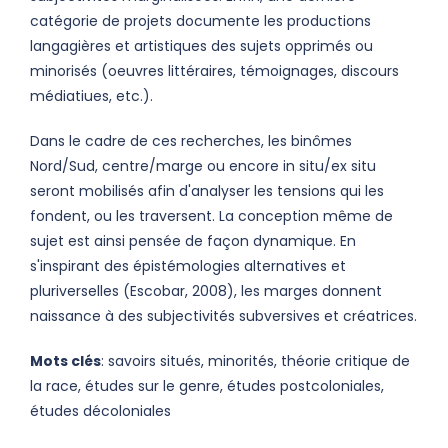
catégorie de projets documente les productions
langagières et artistiques des sujets opprimés ou
minorisés (oeuvres littéraires, témoignages, discours
médiatiues, etc.).
Dans le cadre de ces recherches, les binômes
Nord/Sud, centre/marge ou encore in situ/ex situ
seront mobilisés afin d'analyser les tensions qui les
fondent, ou les traversent. La conception même de
sujet est ainsi pensée de façon dynamique. En
s'inspirant des épistémologies alternatives et
pluriverselles (Escobar, 2008), les marges donnent
naissance à des subjectivités subversives et créatrices.
Mots clés
: savoirs situés, minorités, théorie critique de
la race, études sur le genre, études postcoloniales,
études décoloniales