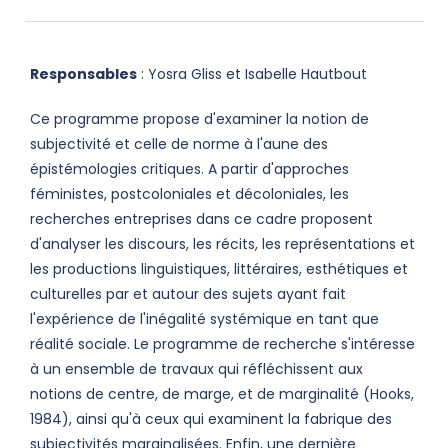
Responsables
: Yosra Gliss et Isabelle Hautbout
Ce programme propose d'examiner la notion de
subjectivité et celle de norme à l'aune des
épistémologies critiques. A partir d'approches
féministes, postcoloniales et décoloniales, les
recherches entreprises dans ce cadre proposent
d'analyser les discours, les récits, les représentations et
les productions linguistiques, littéraires, esthétiques et
culturelles par et autour des sujets ayant fait
l'expérience de l'inégalité systémique en tant que
réalité sociale. Le programme de recherche s'intéresse
à un ensemble de travaux qui réfléchissent aux
notions de centre, de marge, et de marginalité (Hooks,
1984), ainsi qu'à ceux qui examinent la fabrique des
subjectivités marginalisées. Enfin, une dernière