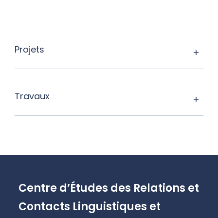
Projets
Travaux
Centre d’Études des Relations et
Contacts Linguistiques et