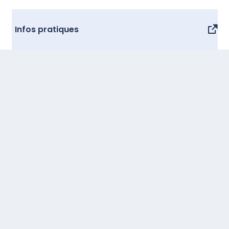
Infos pratiques