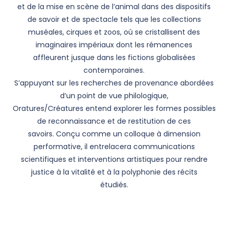
et de la mise en scène de l’animal dans des dispositifs
de savoir et de spectacle tels que les collections
muséales, cirques et zoos, où se cristallisent des
imaginaires impériaux dont les rémanences
affleurent jusque dans les fictions globalisées
contemporaines.
S’appuyant sur les recherches de provenance abordées
d’un point de vue philologique,
Oratures/Créatures entend explorer les formes possibles
de reconnaissance et de restitution de ces
savoirs. Conçu comme un colloque à dimension
performative, il entrelacera communications
scientifiques et interventions artistiques pour rendre
justice à la vitalité et à la polyphonie des récits
étudiés.