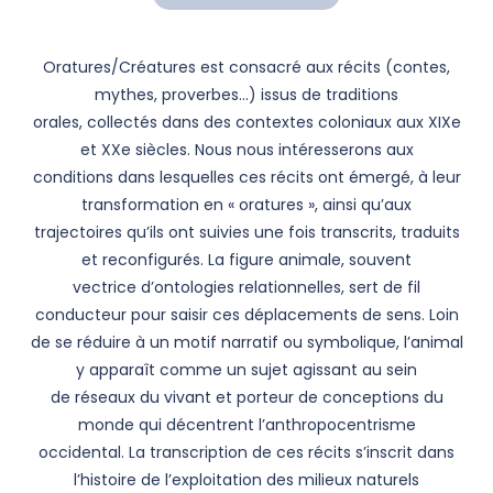
Oratures/Créatures est consacré aux récits (contes,
mythes, proverbes…) issus de traditions
orales, collectés dans des contextes coloniaux aux XIXe
et XXe siècles. Nous nous intéresserons aux
conditions dans lesquelles ces récits ont émergé, à leur
transformation en « oratures », ainsi qu’aux
trajectoires qu’ils ont suivies une fois transcrits, traduits
et reconfigurés. La figure animale, souvent
vectrice d’ontologies relationnelles, sert de fil
conducteur pour saisir ces déplacements de sens. Loin
de se réduire à un motif narratif ou symbolique, l’animal
y apparaît comme un sujet agissant au sein
de réseaux du vivant et porteur de conceptions du
monde qui décentrent l’anthropocentrisme
occidental. La transcription de ces récits s’inscrit dans
l’histoire de l’exploitation des milieux naturels